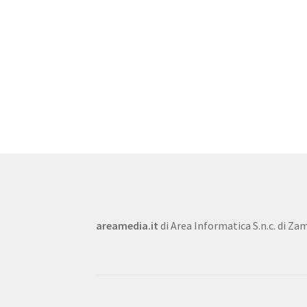
areamedia.it
di Area Informatica S.n.c. di Zam