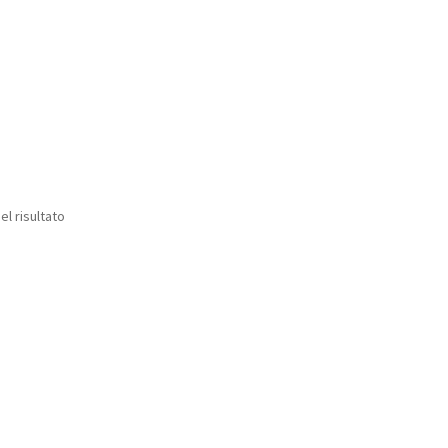
el risultato