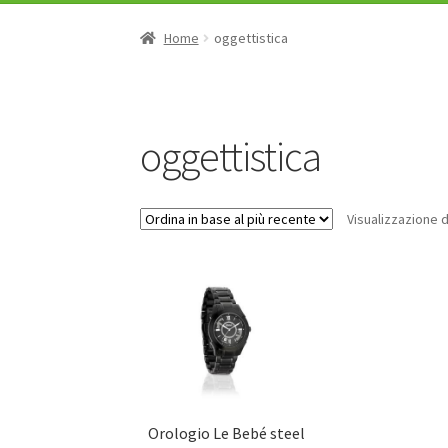
Home
oggettistica
oggettistica
Visualizzazione d
Orologio Le Bebé steel