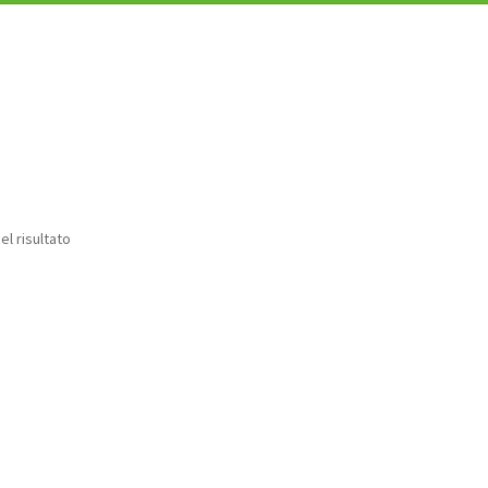
el risultato