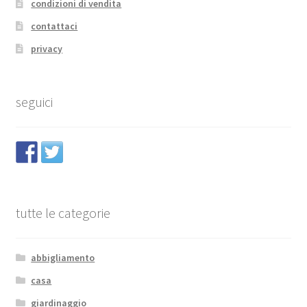
condizioni di vendita
contattaci
privacy
seguici
tutte le categorie
abbigliamento
casa
giardinaggio