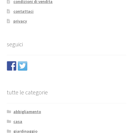
condizioni di vendita
contattaci
privacy
seguici
tutte le categorie
abbigliamento
casa
giardinaggio